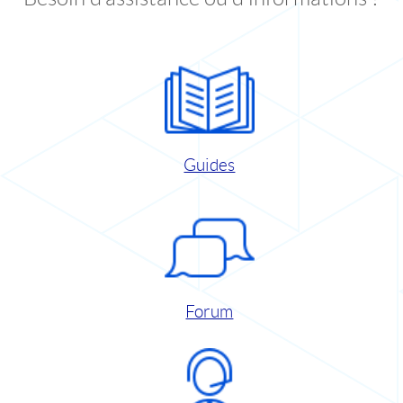
Guides
Forum